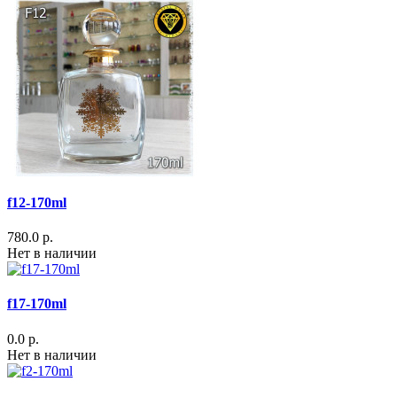
f12-170ml
780.0 р.
Нет в наличии
f17-170ml
0.0 р.
Нет в наличии