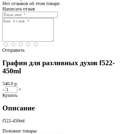
Нет отзывов об этом товаре.
Написать отзыв
Отправить
Графин для разливных духов f522-
450ml
540.0 р.
-
+
Купить
Описание
f522-450ml
Похожие товары