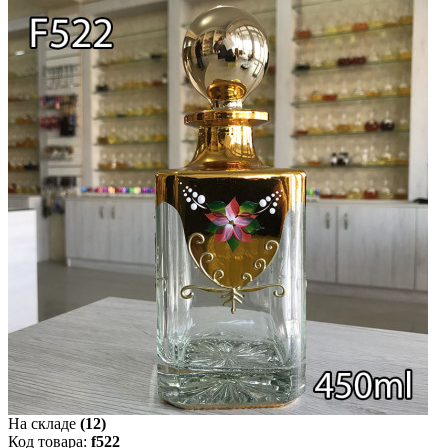
На складе
(12)
Код товара:
f522