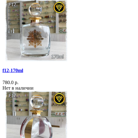
f12-170ml
780.0 р.
Нет в наличии