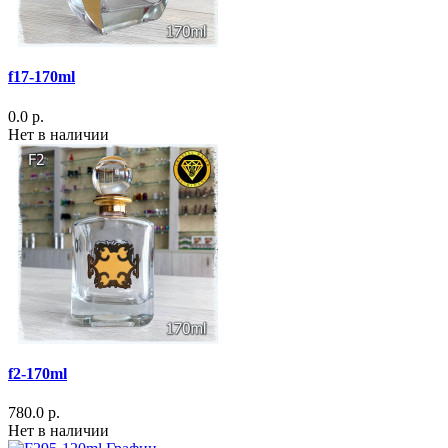
f17-170ml
0.0 р.
Нет в наличии
f2-170ml
780.0 р.
Нет в наличии