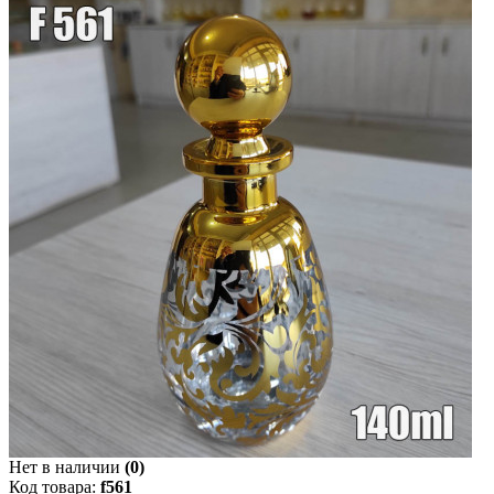
Нет в наличии
(0)
Код товара:
f561