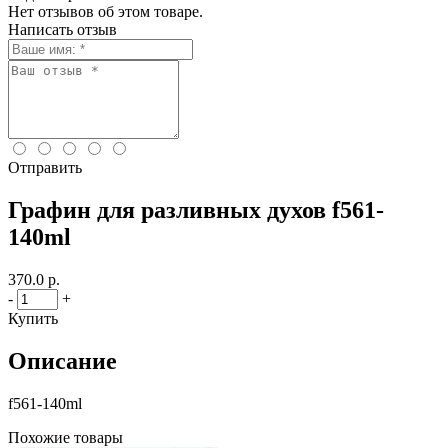
Нет отзывов об этом товаре.
Написать отзыв
Отправить
Графин для разливных духов f561-
140ml
370.0 р.
-
+
Купить
Описание
f561-140ml
Похожие товары