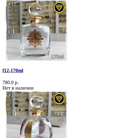
f12-170ml
780.0 р.
Нет в наличии