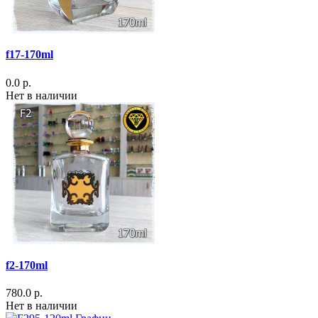
f17-170ml
0.0 р.
Нет в наличии
f2-170ml
780.0 р.
Нет в наличии