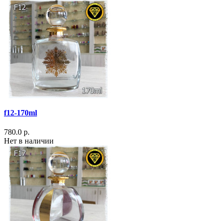
f12-170ml
780.0 р.
Нет в наличии