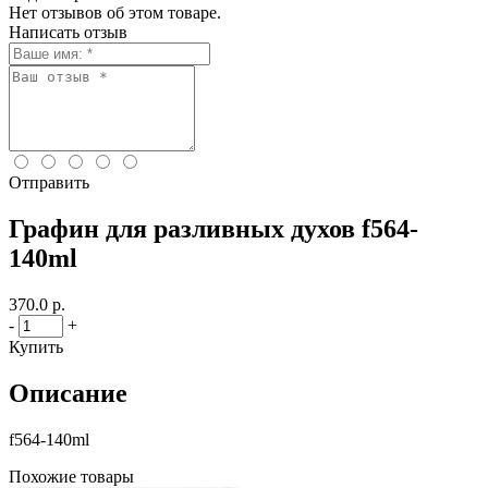
Нет отзывов об этом товаре.
Написать отзыв
Отправить
Графин для разливных духов f564-
140ml
370.0 р.
-
+
Купить
Описание
f564-140ml
Похожие товары