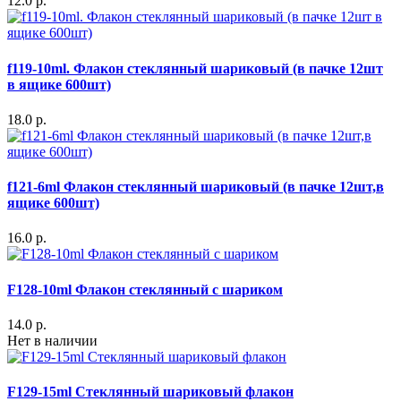
12.0 р.
f119-10ml. Флакон стеклянный шариковый (в пачке 12шт
в ящике 600шт)
18.0 р.
f121-6ml Флакон стеклянный шариковый (в пачке 12шт,в
ящике 600шт)
16.0 р.
F128-10ml Флакон стеклянный с шариком
14.0 р.
Нет в наличии
F129-15ml Стеклянный шариковый флакон