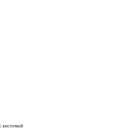
с кисточкой