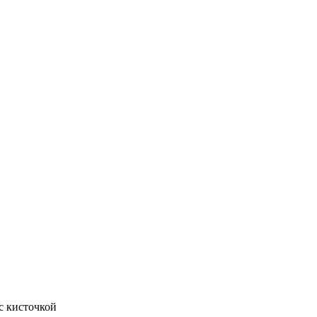
с кисточкой