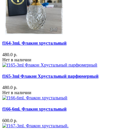
f164-3ml. Флакон хрустальный
480.0 р.
Нет в наличии
f165-3ml Флакон Хрустальный парфюмерный
480.0 р.
Нет в наличии
f166-6ml. Флакон хрустальный
600.0 р.