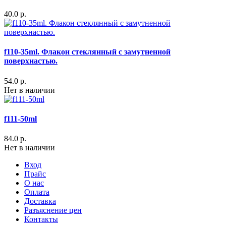
40.0 р.
f110-35ml. Флакон стеклянный с замутненной
поверхнастью.
54.0 р.
Нет в наличии
f111-50ml
84.0 р.
Нет в наличии
Вход
Прайс
О нас
Оплата
Доставка
Разъяснение цен
Контакты