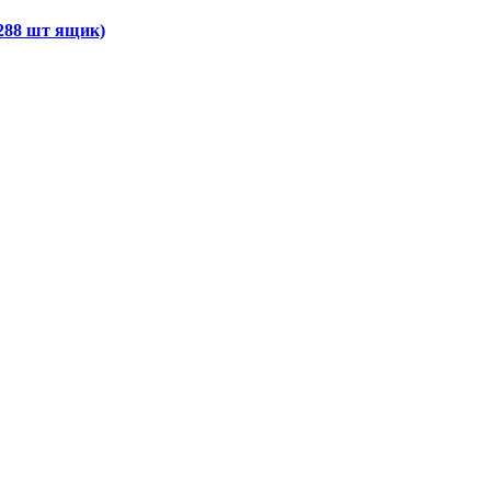
288 шт ящик)