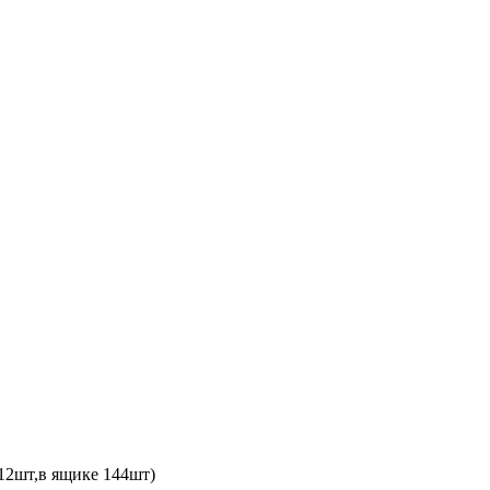
 12шт,в ящике 144шт)