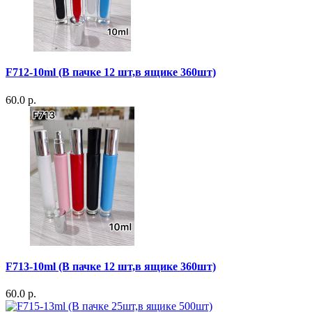
F712-10ml (В пачке 12 шт,в ящике 360шт)
60.0 р.
F713-10ml (В пачке 12 шт,в ящике 360шт)
60.0 р.