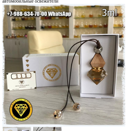
автомобильные освежители