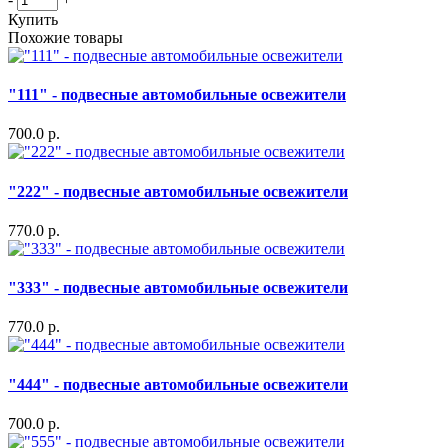
Купить
Похожие товары
"111" - подвесные автомобильные освежители
700.0 р.
"222" - подвесные автомобильные освежители
770.0 р.
"333" - подвесные автомобильные освежители
770.0 р.
"444" - подвесные автомобильные освежители
700.0 р.