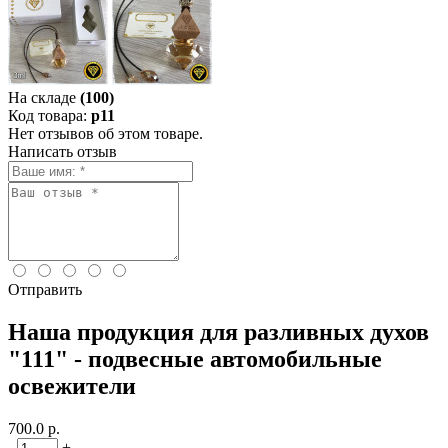
На складе
(100)
Код товара:
p11
Нет отзывов об этом товаре.
Написать отзыв
Отправить
Наша продукция для разливных духов
"111" - подвесные автомобильные
освежители
700.0 р.
-
+