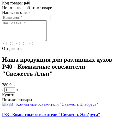
Код товара:
p40
Нет отзывов об этом товаре.
Написать отзыв
Отправить
Наша продукция для разливных духов
P40 - Комнатные освежители
"Свежесть Альп"
280.0 р.
-
+
Купить
Похожие товары
P33 - Комнатные освежители "Свежесть Эльбруса"