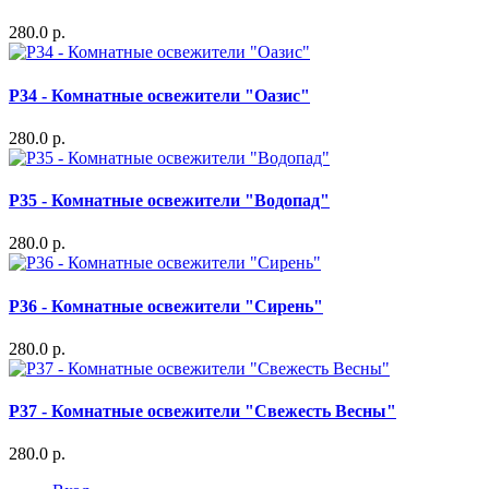
280.0 р.
P34 - Комнатные освежители "Оазис"
280.0 р.
P35 - Комнатные освежители "Водопад"
280.0 р.
P36 - Комнатные освежители "Сирень"
280.0 р.
P37 - Комнатные освежители "Свежесть Весны"
280.0 р.