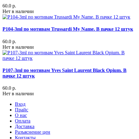
60.0 р.
Нет в наличии
P104-3ml по мотивам Trussardi My Name. В пачке 12 штук
60.0 р.
Нет в наличии
P107-3ml по мотивам Yves Saint Laurent Black Opium. В
пачке 12 штук
60.0 р.
Нет в наличии
Вход
Прайс
О нас
Оплата
Доставка
Разъяснение цен
Контакты