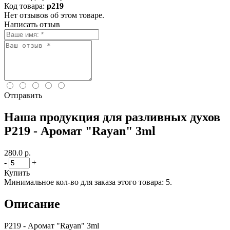
Код товара:
p219
Нет отзывов об этом товаре.
Написать отзыв
Отправить
Наша продукция для разливных духов
P219 - Аромат "Rayan" 3ml
280.0 р.
-
+
Купить
Минимальное кол-во для заказа этого товара: 5.
Описание
P219 - Аромат "Rayan" 3ml