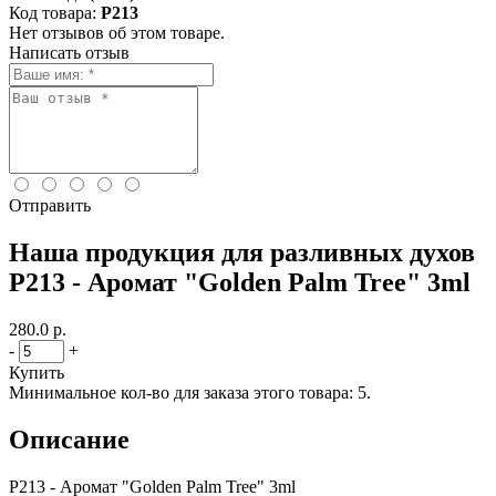
Код товара:
P213
Нет отзывов об этом товаре.
Написать отзыв
Отправить
Наша продукция для разливных духов
P213 - Аромат "Golden Palm Tree" 3ml
280.0 р.
-
+
Купить
Минимальное кол-во для заказа этого товара: 5.
Описание
P213 - Аромат "Golden Palm Tree" 3ml