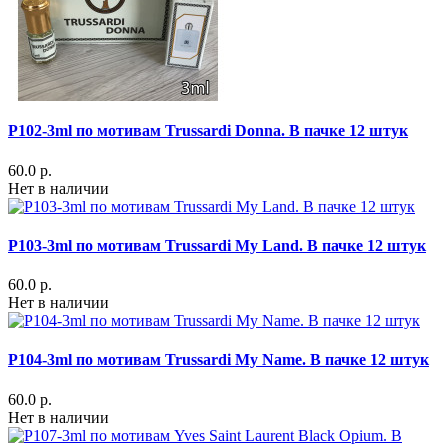
P102-3ml по мотивам Trussardi Donna. В пачке 12 штук
60.0 р.
Нет в наличии
P103-3ml по мотивам Trussardi My Land. В пачке 12 штук
60.0 р.
Нет в наличии
P104-3ml по мотивам Trussardi My Name. В пачке 12 штук
60.0 р.
Нет в наличии