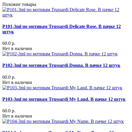
Похожие товары
P101-3ml по мотивам Trussardi Delicate Rose. В пачке 12
штук
60.0 р.
Нет в наличии
P102-3ml по мотивам Trussardi Donna. В пачке 12 штук
60.0 р.
Нет в наличии
P103-3ml по мотивам Trussardi My Land. В пачке 12 штук
60.0 р.
Нет в наличии