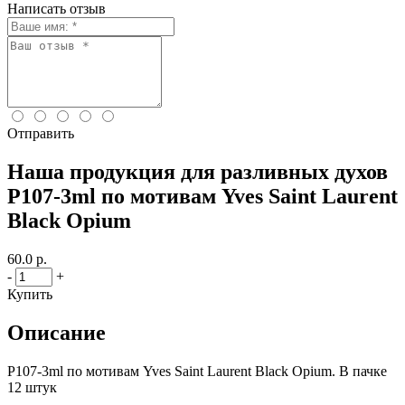
Написать отзыв
Отправить
Наша продукция для разливных духов
P107-3ml по мотивам Yves Saint Laurent
Black Opium
60.0 р.
-
+
Купить
Описание
P107-3ml по мотивам Yves Saint Laurent Black Opium. В пачке
12 штук