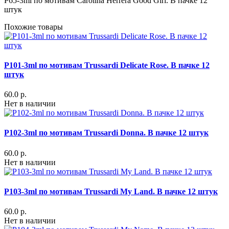
P65-3ml по мотивам Carolina Herrera Good Girl. В пачке 12
штук
Похожие товары
P101-3ml по мотивам Trussardi Delicate Rose. В пачке 12
штук
60.0 р.
Нет в наличии
P102-3ml по мотивам Trussardi Donna. В пачке 12 штук
60.0 р.
Нет в наличии
P103-3ml по мотивам Trussardi My Land. В пачке 12 штук
60.0 р.
Нет в наличии