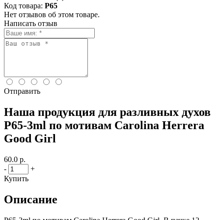
Код товара:
P65
Нет отзывов об этом товаре.
Написать отзыв
Отправить
Наша продукция для разливных духов
P65-3ml по мотивам Carolina Herrera
Good Girl
60.0 р.
-
+
Купить
Описание