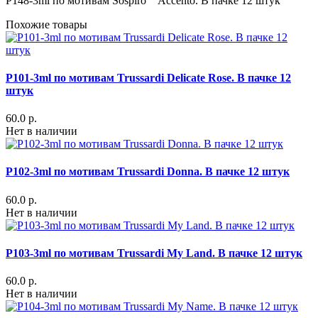
P148-3ml по мотивам Sospiro Accento. В пачке 12 штук
Похожие товары
P101-3ml по мотивам Trussardi Delicate Rose. В пачке 12
штук
60.0 р.
Нет в наличии
P102-3ml по мотивам Trussardi Donna. В пачке 12 штук
60.0 р.
Нет в наличии
P103-3ml по мотивам Trussardi My Land. В пачке 12 штук
60.0 р.
Нет в наличии