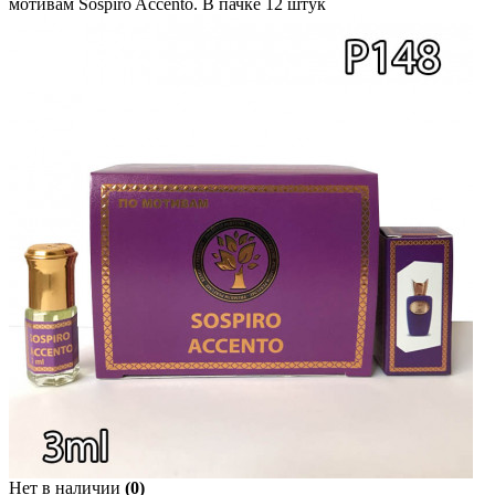
мотивам Sospiro Accento. В пачке 12 штук
Нет в наличии
(0)