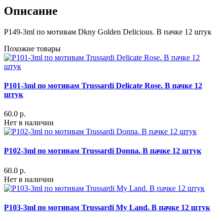
Описание
P149-3ml по мотивам Dkny Golden Delicious. В пачке 12 штук
Похожие товары
P101-3ml по мотивам Trussardi Delicate Rose. В пачке 12
штук
60.0 р.
Нет в наличии
P102-3ml по мотивам Trussardi Donna. В пачке 12 штук
60.0 р.
Нет в наличии
P103-3ml по мотивам Trussardi My Land. В пачке 12 штук