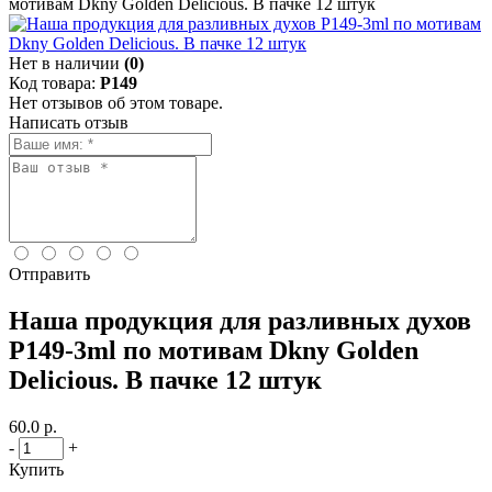
мотивам Dkny Golden Delicious. В пачке 12 штук
Нет в наличии
(0)
Код товара:
P149
Нет отзывов об этом товаре.
Написать отзыв
Отправить
Наша продукция для разливных духов
P149-3ml по мотивам Dkny Golden
Delicious. В пачке 12 штук
60.0 р.
-
+
Купить