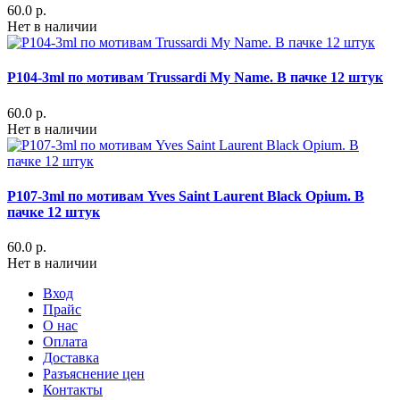
60.0 р.
Нет в наличии
P104-3ml по мотивам Trussardi My Name. В пачке 12 штук
60.0 р.
Нет в наличии
P107-3ml по мотивам Yves Saint Laurent Black Opium. В
пачке 12 штук
60.0 р.
Нет в наличии
Вход
Прайс
О нас
Оплата
Доставка
Разъяснение цен
Контакты