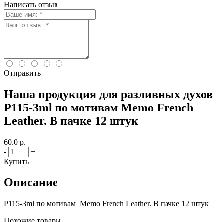
Написать отзыв
Отправить
Наша продукция для разливных духов
P115-3ml по мотивам Memo French
Leather. В пачке 12 штук
60.0 р.
-
+
Купить
Описание
P115-3ml по мотивам Memo French Leather. В пачке 12 штук
Похожие товары