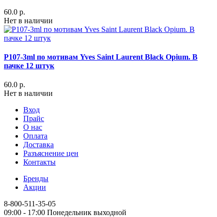
60.0 р.
Нет в наличии
P107-3ml по мотивам Yves Saint Laurent Black Opium. В
пачке 12 штук
60.0 р.
Нет в наличии
Вход
Прайс
О нас
Оплата
Доставка
Разъяснение цен
Контакты
Бренды
Акции
8-800-511-35-05
09:00 - 17:00 Понедельник выходной