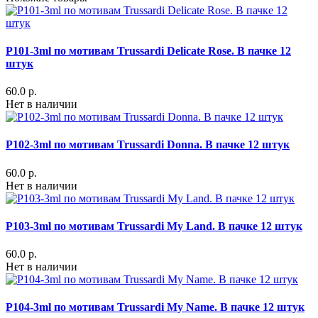
P101-3ml по мотивам Trussardi Delicate Rose. В пачке 12
штук
60.0 р.
Нет в наличии
P102-3ml по мотивам Trussardi Donna. В пачке 12 штук
60.0 р.
Нет в наличии
P103-3ml по мотивам Trussardi My Land. В пачке 12 штук
60.0 р.
Нет в наличии
P104-3ml по мотивам Trussardi My Name. В пачке 12 штук