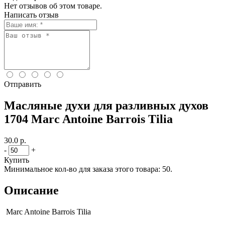
Нет отзывов об этом товаре.
Написать отзыв
Отправить
Масляные духи для разливных духов
1704 Marc Antoine Barrois Tilia
30.0 р.
-
+
Купить
Минимальное кол-во для заказа этого товара: 50.
Описание
Marc Antoine Barrois Tilia