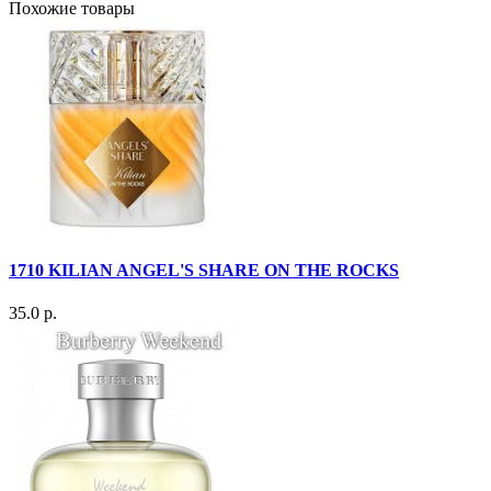
Похожие товары
1710 KILIAN ANGEL'S SHARE ON THE ROCKS
35.0 р.