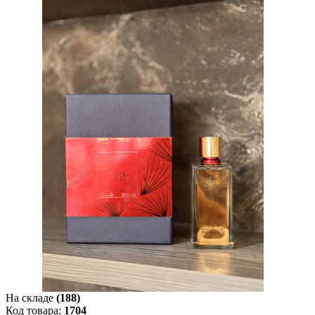
На складе
(188)
Код товара:
1704