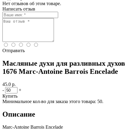
Нет отзывов об этом товаре.
Написать отзыв
Отправить
Масляные духи для разливных духов
1676 Marc-Antoine Barrois Encelade
45.0 р.
-
+
Купить
Минимальное кол-во для заказа этого товара: 50.
Описание
Marc-Antoine Barrois Encelade