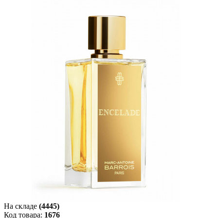
На складе
(4445)
Код товара:
1676