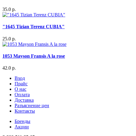
35.0 р.
"1645 Tizian Terenz CUBIA"
25.0 р.
1053 Mayson Fransis A la rose
42.0 р.
Вход
Прайс
О нас
Оплата
Доставка
Разъяснение цен
Контакты
Бренды
Акции