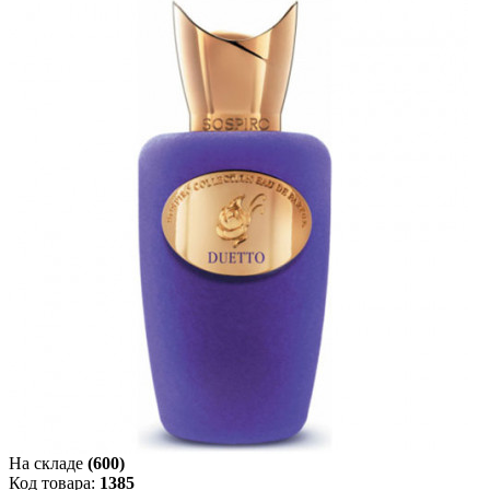
На складе
(600)
Код товара:
1385