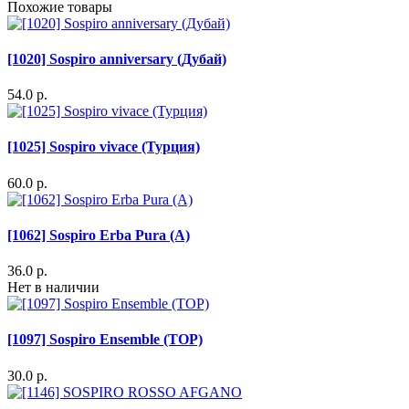
Похожие товары
[1020] Sospiro anniversary (Дубай)
54.0 р.
[1025] Sospiro vivace (Турция)
60.0 р.
[1062] Sospiro Erba Pura (A)
36.0 р.
Нет в наличии
[1097] Sospiro Ensemble (TOP)
30.0 р.