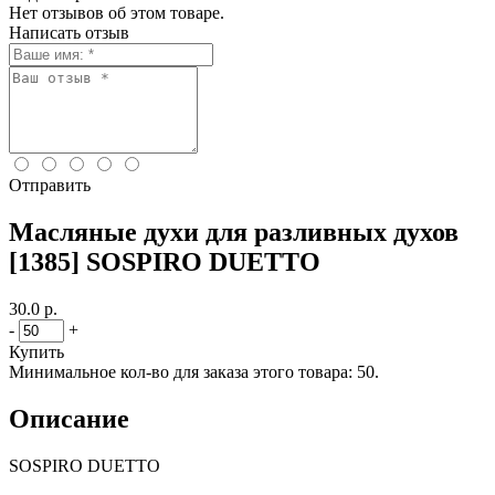
Нет отзывов об этом товаре.
Написать отзыв
Отправить
Масляные духи для разливных духов
[1385] SOSPIRO DUETTO
30.0 р.
-
+
Купить
Минимальное кол-во для заказа этого товара: 50.
Описание
SOSPIRO DUETTO