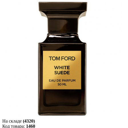
На складе
(4320)
Код товара:
1460