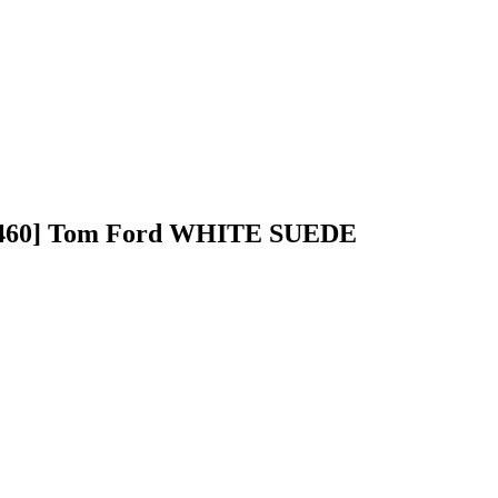
1460] Tom Ford WHITE SUEDE