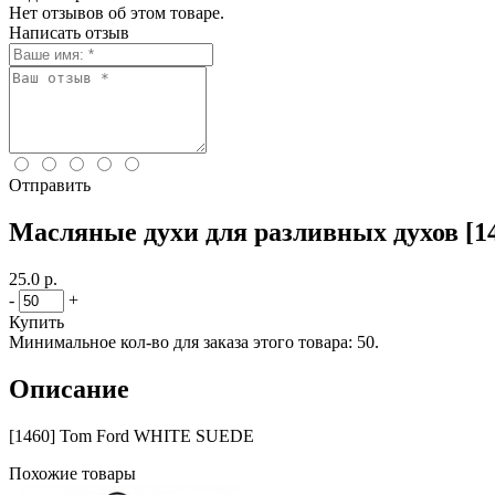
Нет отзывов об этом товаре.
Написать отзыв
Отправить
Масляные духи для разливных духов [
25.0 р.
-
+
Купить
Минимальное кол-во для заказа этого товара: 50.
Описание
[1460] Tom Ford WHITE SUEDE
Похожие товары