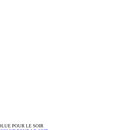
OLUE POUR LE SOIR