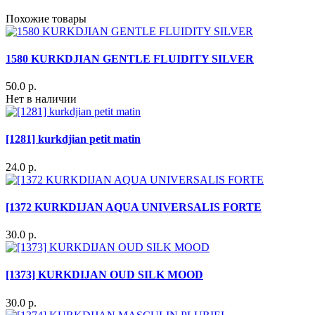
Похожие товары
1580 KURKDJIAN GENTLE FLUIDITY SILVER
50.0 р.
Нет в наличии
[1281] kurkdjian petit matin
24.0 р.
[1372 KURKDIJAN AQUA UNIVERSALIS FORTE
30.0 р.
[1373] KURKDIJAN OUD SILK MOOD
30.0 р.