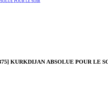
 [1375] KURKDIJAN ABSOLUE POUR LE S