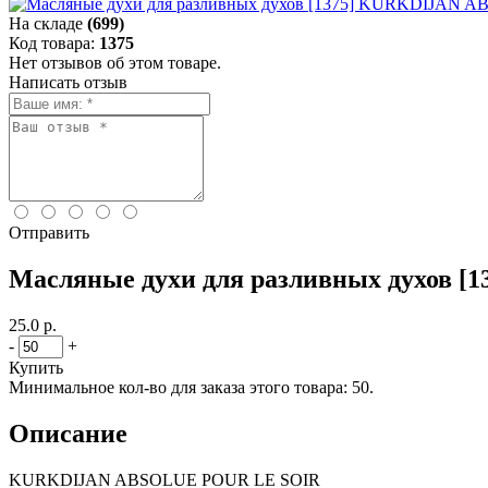
На складе
(699)
Код товара:
1375
Нет отзывов об этом товаре.
Написать отзыв
Отправить
Масляные духи для разливных духов
25.0 р.
-
+
Купить
Минимальное кол-во для заказа этого товара: 50.
Описание
KURKDIJAN ABSOLUE POUR LE SOIR