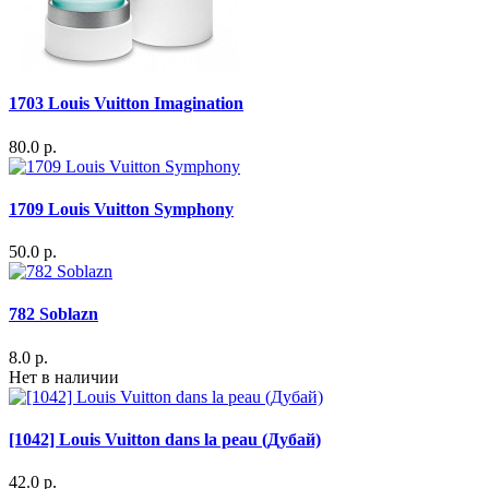
1703 Louis Vuitton Imagination
80.0 р.
1709 Louis Vuitton Symphony
50.0 р.
782 Soblazn
8.0 р.
Нет в наличии
[1042] Louis Vuitton dans la peau (Дубай)
42.0 р.