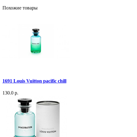
Похожие товары
1691 Louis Vuitton pacific chill
130.0 р.