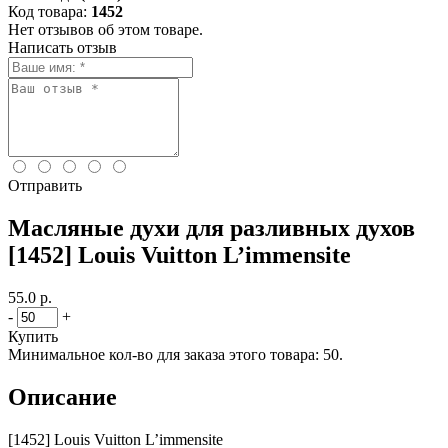
Код товара:
1452
Нет отзывов об этом товаре.
Написать отзыв
Отправить
Масляные духи для разливных духов
[1452] Louis Vuitton L’immensite
55.0 р.
-
+
Купить
Минимальное кол-во для заказа этого товара: 50.
Описание
[1452] Louis Vuitton L’immensite