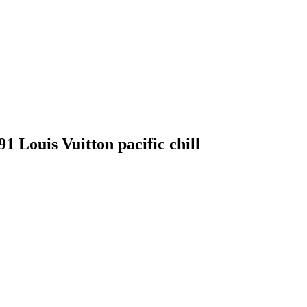
Louis Vuitton pacific chill