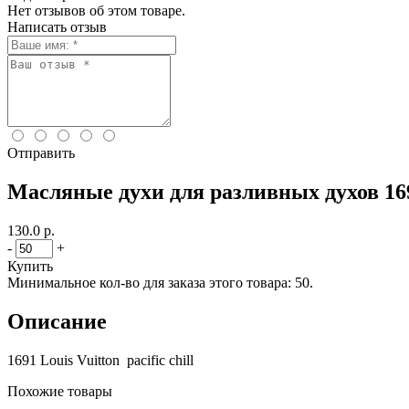
Нет отзывов об этом товаре.
Написать отзыв
Отправить
Масляные духи для разливных духов 1691 
130.0 р.
-
+
Купить
Минимальное кол-во для заказа этого товара: 50.
Описание
1691 Louis Vuitton pacific chill
Похожие товары