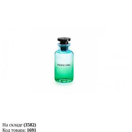
На складе
(3582)
Код товара:
1691