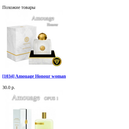
Похожие товары
[1034] Amouage Honour woman
30.0 р.