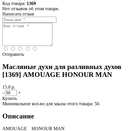
Код товара:
1369
Нет отзывов об этом товаре.
Написать отзыв
Отправить
Масляные духи для разливных духов
[1369] AMOUAGE HONOUR MAN
15.0 р.
-
+
Купить
Минимальное кол-во для заказа этого товара: 50.
Описание
AMOUAGE HONOUR MAN