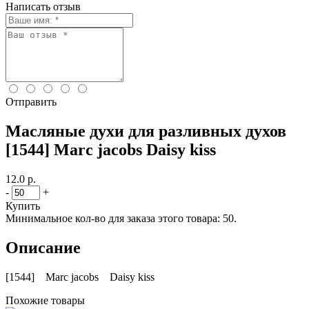
Написать отзыв
Отправить
Масляные духи для разливных духов
[1544] Marc jacobs Daisy kiss
12.0 р.
-
+
Купить
Минимальное кол-во для заказа этого товара: 50.
Описание
[1544] Marc jacobs Daisy kiss
Похожие товары