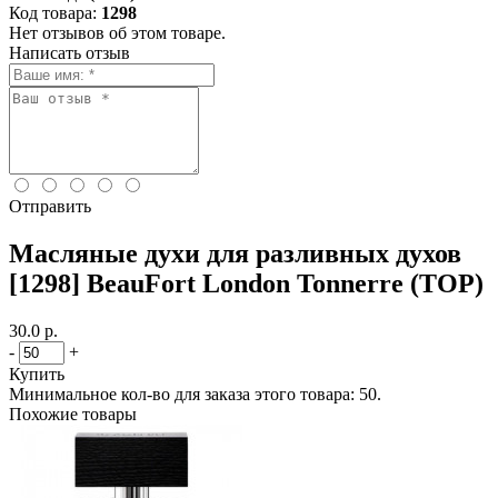
Код товара:
1298
Нет отзывов об этом товаре.
Написать отзыв
Отправить
Масляные духи для разливных духов
[1298] BeauFort London Tonnerre (TOP)
30.0 р.
-
+
Купить
Минимальное кол-во для заказа этого товара: 50.
Похожие товары