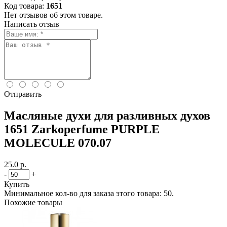
Код товара:
1651
Нет отзывов об этом товаре.
Написать отзыв
Отправить
Масляные духи для разливных духов
1651 Zarkoperfume PURPLE
MOLECULE 070.07
25.0 р.
-
+
Купить
Минимальное кол-во для заказа этого товара: 50.
Похожие товары