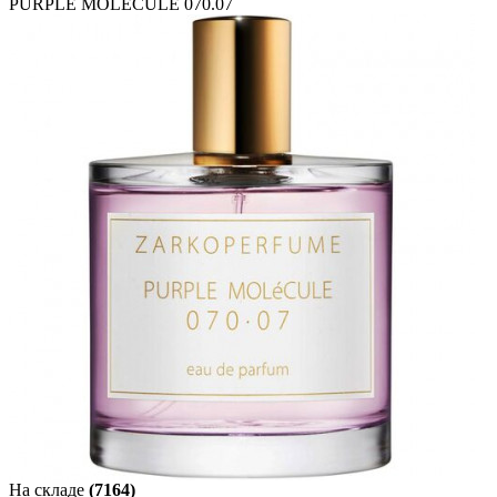
PURPLE MOLECULE 070.07
На складе
(7164)