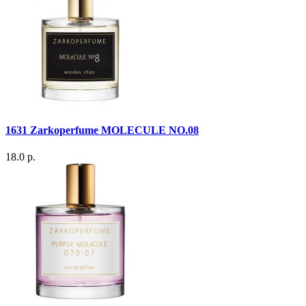
1631 Zarkoperfume MOLECULE NO.08
18.0 р.