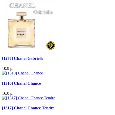
[1277] Chanel Gabrielle
10.9 р.
[1310] Chanel Chance
16.0 р.
[1317] Chanel Chance Tendre