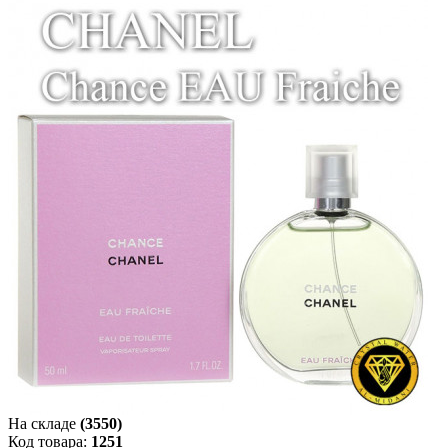
На складе
(3550)
Код товара:
1251