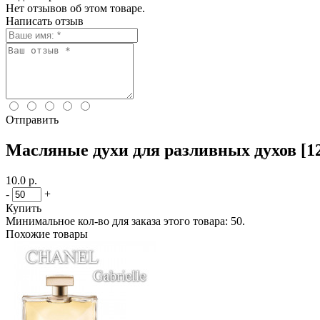
Нет отзывов об этом товаре.
Написать отзыв
Отправить
Масляные духи для разливных духов [12
10.0 р.
-
+
Купить
Минимальное кол-во для заказа этого товара: 50.
Похожие товары