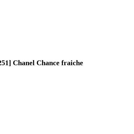
51] Chanel Chance fraiche