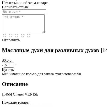
Нет отзывов об этом товаре.
Написать отзыв
Отправить
Масляные духи для разливных духов [1
30.0 р.
-
+
Купить
Минимальное кол-во для заказа этого товара: 50.
Описание
[1466] Chanel VENISE
Похожие товары