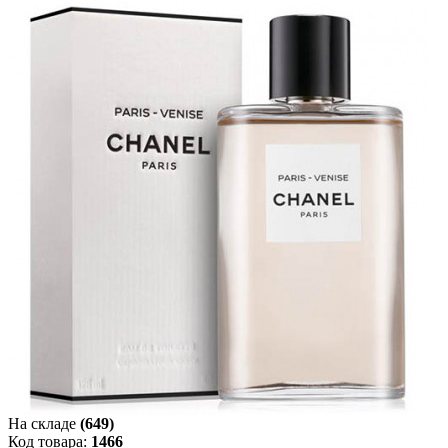
На складе
(649)
Код товара:
1466