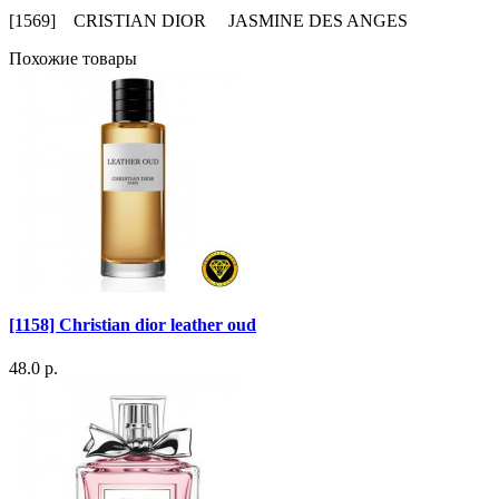
[1569] CRISTIAN DIOR JASMINE DES ANGES
Похожие товары
[1158] Christian dior leather oud
48.0 р.