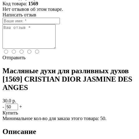
Код товара:
1569
Нет отзывов об этом товаре.
Написать отзыв
Отправить
Масляные духи для разливных духов
[1569] CRISTIAN DIOR JASMINE DES
ANGES
30.0 р.
-
+
Купить
Минимальное кол-во для заказа этого товара: 50.
Описание