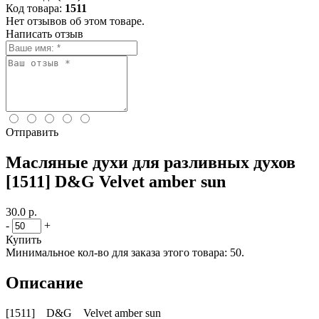
Код товара:
1511
Нет отзывов об этом товаре.
Написать отзыв
Отправить
Масляные духи для разливных духов
[1511] D&G Velvet amber sun
30.0 р.
-
+
Купить
Минимальное кол-во для заказа этого товара: 50.
Описание
[1511] D&G Velvet amber sun