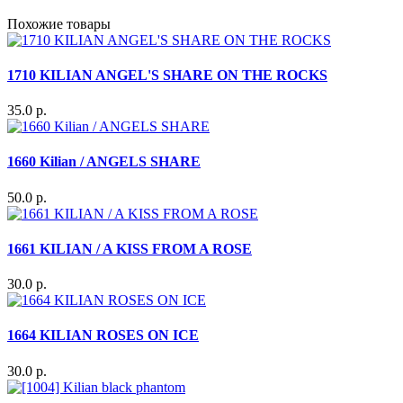
Похожие товары
1710 KILIAN ANGEL'S SHARE ON THE ROCKS
35.0 р.
1660 Kilian / ANGELS SHARE
50.0 р.
1661 KILIAN / A KISS FROM A ROSE
30.0 р.
1664 KILIAN ROSES ON ICE
30.0 р.