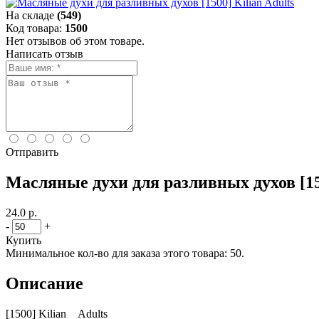
На складе
(549)
Код товара:
1500
Нет отзывов об этом товаре.
Написать отзыв
Отправить
Масляные духи для разливных духов [150
24.0 р.
-
+
Купить
Минимальное кол-во для заказа этого товара: 50.
Описание
[1500] Kilian Adults