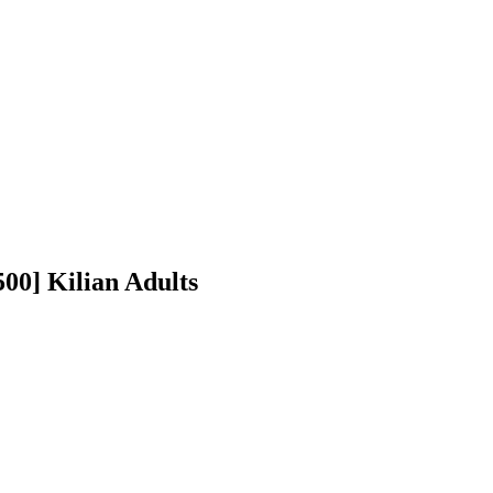
0] Kilian Adults