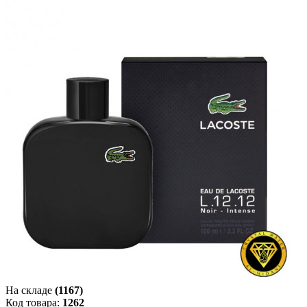
На складе
(1167)
Код товара:
1262