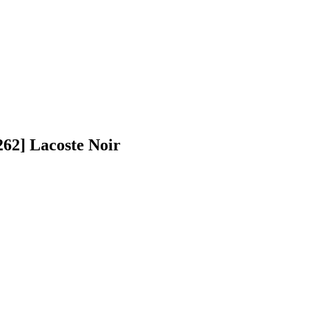
62] Lacoste Noir