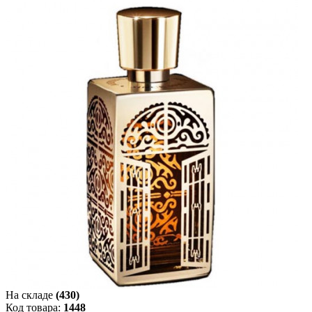
На складе
(430)
Код товара:
1448