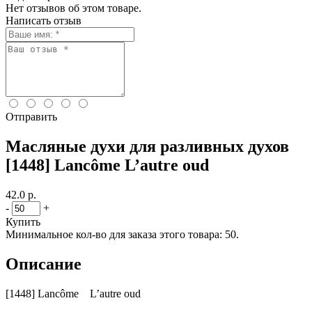
Нет отзывов об этом товаре.
Написать отзыв
Отправить
Масляные духи для разливных духов
[1448] Lancôme L’autre oud
42.0 р.
-
+
Купить
Минимальное кол-во для заказа этого товара: 50.
Описание
[1448] Lancôme L’autre oud