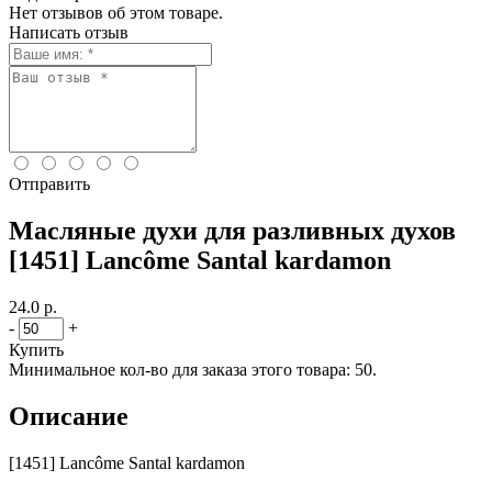
Нет отзывов об этом товаре.
Написать отзыв
Отправить
Масляные духи для разливных духов
[1451] Lancôme Santal kardamon
24.0 р.
-
+
Купить
Минимальное кол-во для заказа этого товара: 50.
Описание
[1451] Lancôme Santal kardamon