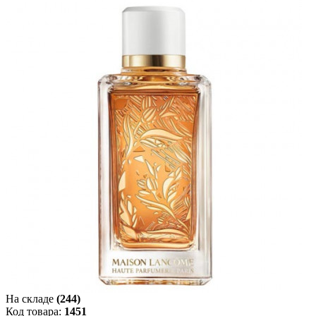
На складе
(244)
Код товара:
1451