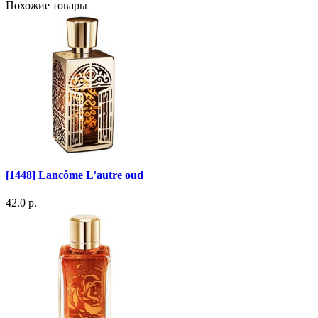
Похожие товары
[1448] Lancôme L’autre oud
42.0 р.