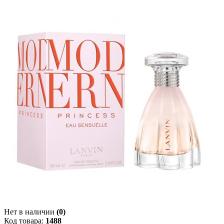
Нет в наличии
(0)
Код товара:
1488