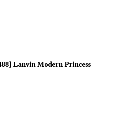
88] Lanvin Modern Princess