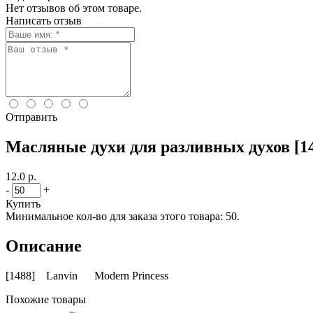
Нет отзывов об этом товаре.
Написать отзыв
Отправить
Масляные духи для разливных духов [14
12.0 р.
-
+
Купить
Минимальное кол-во для заказа этого товара: 50.
Описание
[1488] Lanvin Modern Princess
Похожие товары