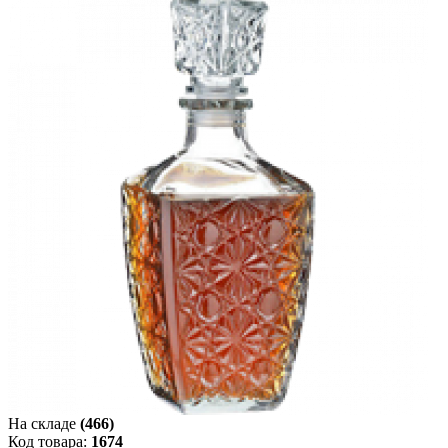
На складе
(466)
Код товара:
1674