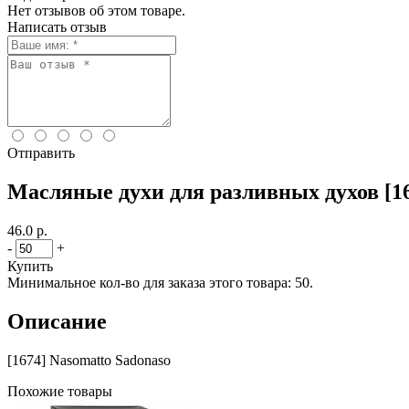
Нет отзывов об этом товаре.
Написать отзыв
Отправить
Масляные духи для разливных духов [16
46.0 р.
-
+
Купить
Минимальное кол-во для заказа этого товара: 50.
Описание
[1674] Nasomatto Sadonaso
Похожие товары