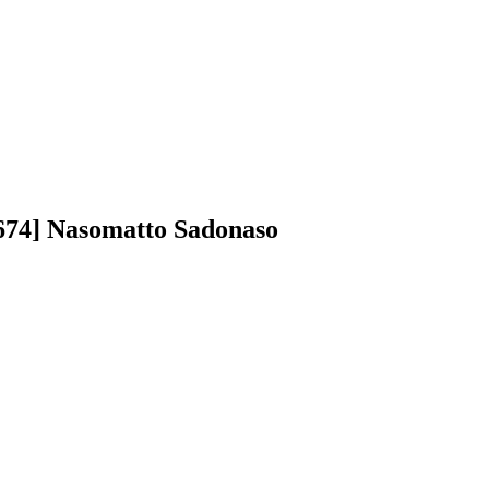
74] Nasomatto Sadonaso