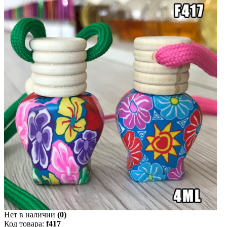
Нет в наличии
(0)
Код товара:
f417