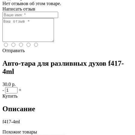
Нет отзывов об этом товаре.
Написать отзыв
Отправить
Авто-тара для разливных духов f417-
4ml
30.0 р.
-
+
Купить
Описание
f417-4ml
Похожие товары