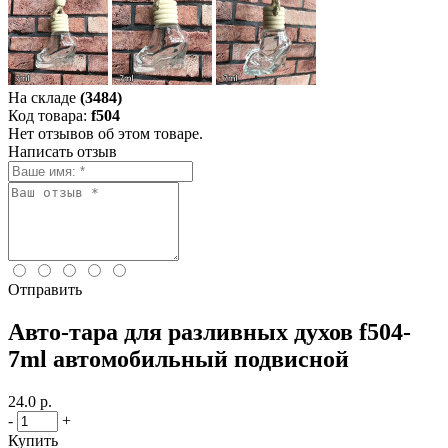
На складе
(3484)
Код товара:
f504
Нет отзывов об этом товаре.
Написать отзыв
Отправить
Авто-тара для разливных духов f504-
7ml автомобильный подвисной
24.0 р.
-
+
Купить