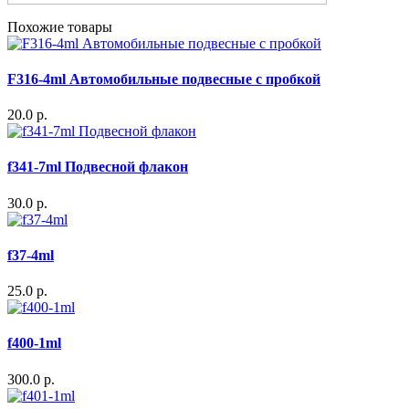
Похожие товары
F316-4ml Автомобильные подвесные с пробкой
20.0 р.
f341-7ml Подвесной флакон
30.0 р.
f37-4ml
25.0 р.
f400-1ml
300.0 р.