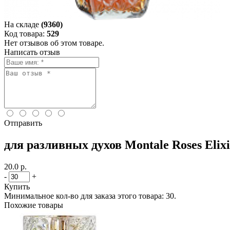
На складе
(9360)
Код товара:
529
Нет отзывов об этом товаре.
Написать отзыв
Отправить
для разливных духов Montale Roses Elix
20.0 р.
-
+
Купить
Минимальное кол-во для заказа этого товара: 30.
Похожие товары