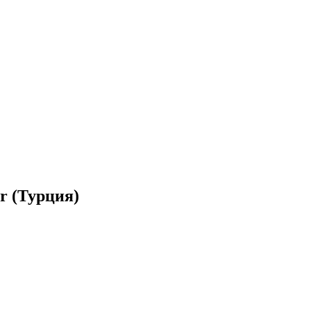
ir (Турция)