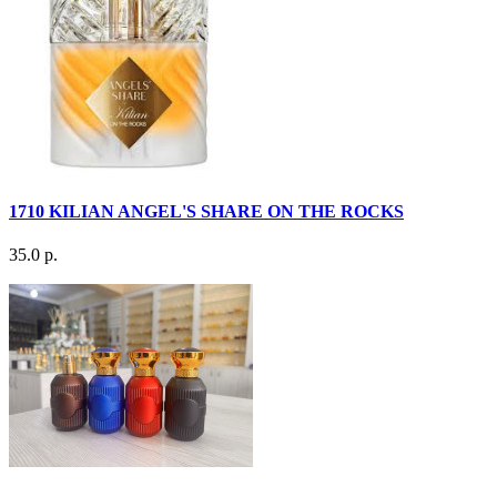
1710 KILIAN ANGEL'S SHARE ON THE ROCKS
35.0 р.