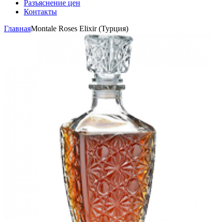
Разъяснение цен
Контакты
Главная
Montale Roses Elixir (Турция)