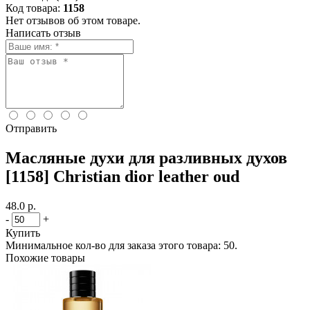
Код товара:
1158
Нет отзывов об этом товаре.
Написать отзыв
Отправить
Масляные духи для разливных духов
[1158] Christian dior leather oud
48.0 р.
-
+
Купить
Минимальное кол-во для заказа этого товара: 50.
Похожие товары