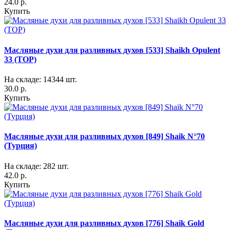
24.0 р.
Купить
Масляные духи для разливных духов [533] Shaikh Opulent
33 (TOP)
На складе: 14344 шт.
30.0 р.
Купить
Масляные духи для разливных духов [849] Shaik N°70
(Турция)
На складе: 282 шт.
42.0 р.
Купить
Масляные духи для разливных духов [776] Shaik Gold