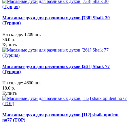
Масляные духи для разливных духов [738] Shaik 30
(Турция)
На складе: 1209 шт.
36.0 р.
Купить
Масляные духи для разливных духов [261] Shaik 77
(Турция)
На складе: 4600 шт.
18.0 р.
Купить
Масляные духи для разливных духов [112] shaik opulent
no77 (TOP)