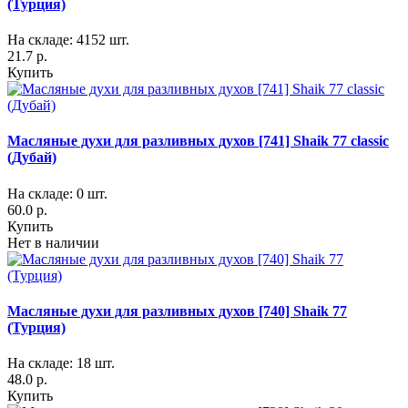
(Турция)
На складе: 4152 шт.
21.7 р.
Купить
Масляные духи для разливных духов [741] Shaik 77 classic
(Дубай)
На складе: 0 шт.
60.0 р.
Купить
Нет в наличии
Масляные духи для разливных духов [740] Shaik 77
(Турция)
На складе: 18 шт.
48.0 р.
Купить