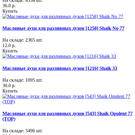
На складе: 4334 шт.
36.0 р.
Купить
Масляные духи для разливных духов [1258] Shaik No 77
На складе: 2365 шт.
12.0 р.
Купить
Масляные духи для разливных духов [1216] Shaik 33
На складе: 1095 шт.
30.0 р.
Купить
Масляные духи для разливных духов [543] Shaik Opulent 77
(TOP)
На складе: 3496 шт.