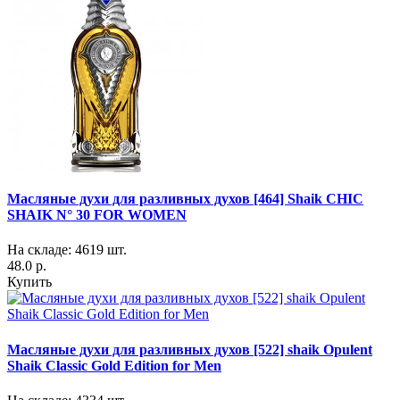
Масляные духи для разливных духов [464] Shaik CHIC
SHAIK N° 30 FOR WOMEN
На складе: 4619 шт.
48.0 р.
Купить
Масляные духи для разливных духов [522] shaik Opulent
Shaik Classic Gold Edition for Men