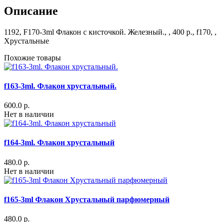
Описание
1192, F170-3ml Флакон с кисточкой. Железный., , 400 р., f170, ,
Хрустальные
Похожие товары
f163-3ml. Флакон хрустальный.
600.0 р.
Нет в наличии
f164-3ml. Флакон хрустальный
480.0 р.
Нет в наличии
f165-3ml Флакон Хрустальный парфюмерный
480.0 р.