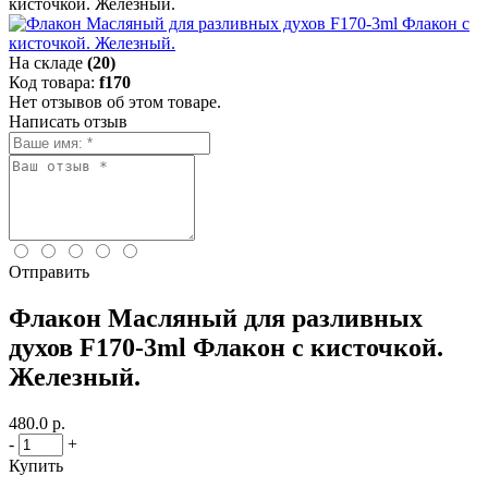
кисточкой. Железный.
На складе
(20)
Код товара:
f170
Нет отзывов об этом товаре.
Написать отзыв
Отправить
Флакон Масляный для разливных
духов F170-3ml Флакон с кисточкой.
Железный.
480.0 р.
-
+
Купить