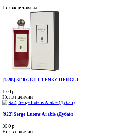
Похожие товары
[1398] SERGE LUTENS CHERGUI
15.0 р.
Нет в наличии
[922] Serge Lutens Arabie (Дубай)
36.0 р.
Нет в наличии