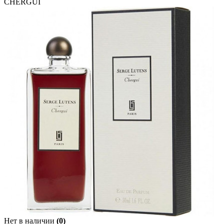
CHERGUI
Нет в наличии
(0)