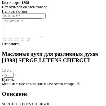
Код товара:
1398
Нет отзывов об этом товаре.
Написать отзыв
Отправить
Масляные духи для разливных духов
[1398] SERGE LUTENS CHERGUI
15.0 р.
-
+
Купить
Минимальное кол-во для заказа этого товара: 50.
Описание
SERGE LUTENS CHERGUI