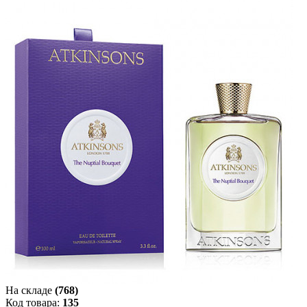
На складе
(768)
Код товара:
135