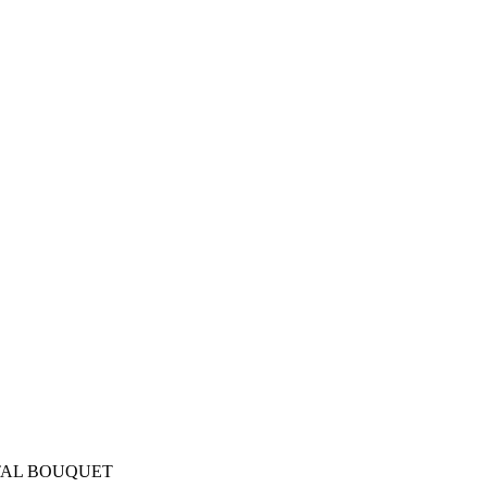
ITAL BOUQUET