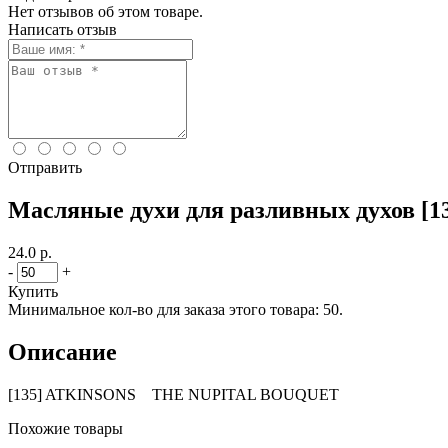
Нет отзывов об этом товаре.
Написать отзыв
Отправить
Масляные духи для разливных духов
24.0 р.
-
+
Купить
Минимальное кол-во для заказа этого товара: 50.
Описание
[135] ATKINSONS THE NUPITAL BOUQUET
Похожие товары