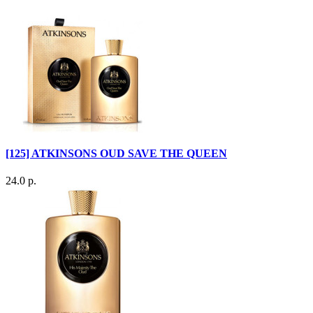
[125] ATKINSONS OUD SAVE THE QUEEN
24.0 р.