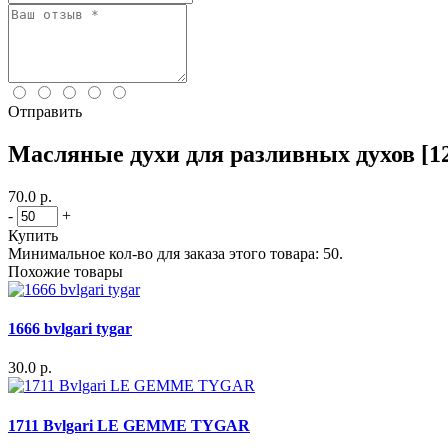
Отправить
Масляные духи для разливных духов [128
70.0 р.
-
+
Купить
Минимальное кол-во для заказа этого товара: 50.
Похожие товары
1666 bvlgari tygar
30.0 р.
1711 Bvlgari LE GEMME TYGAR