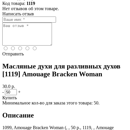
Код товара:
1119
Нет отзывов об этом товаре.
Написать отзыв
Отправить
Масляные духи для разливных духов
[1119] Amouage Bracken Woman
30.0 р.
-
+
Купить
Минимальное кол-во для заказа этого товара: 50.
Описание
1099, Amouage Bracken Woman (, , 50 р., 1119, , Amouage