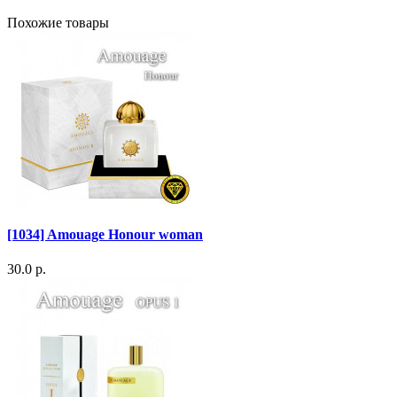
Похожие товары
[1034] Amouage Honour woman
30.0 р.